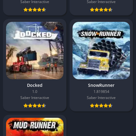
Saber Interactive
Saber Interactive
Docked
SnowRunner
1.0
1.819854
Saber Interactive
Saber Interactive