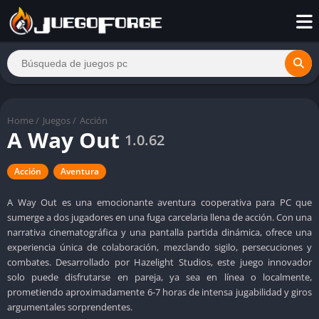
Home
/
Juegos
/
Acción
A Way Out
1.0.62
Acción
Aventura
A Way Out es una emocionante aventura cooperativa para PC que
sumerge a dos jugadores en una fuga carcelaria llena de acción. Con una
narrativa cinematográfica y una pantalla partida dinámica, ofrece una
experiencia única de colaboración, mezclando sigilo, persecuciones y
combates. Desarrollado por Hazelight Studios, este juego innovador
solo puede disfrutarse en pareja, ya sea en línea o localmente,
prometiendo aproximadamente 6-7 horas de intensa jugabilidad y giros
argumentales sorprendentes.