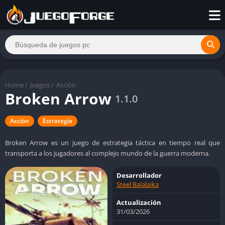
Home
/
Juegos
/
Acción
Broken Arrow
1.1.0
Acción
Estrategia
Broken Arrow es un juego de estrategia táctica en tiempo real que
transporta a los jugadores al complejo mundo de la guerra moderna.
Desarrollador
Steel Balalaika
Actualización
31/03/2026