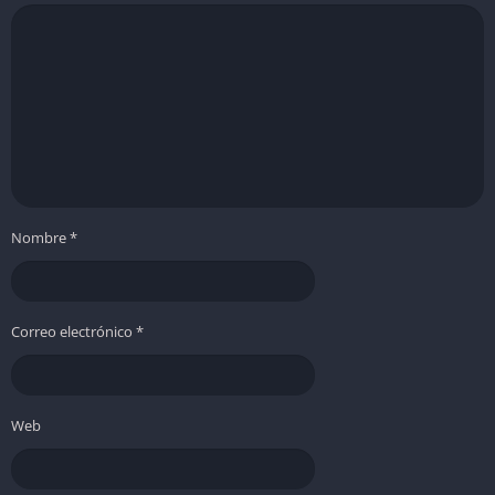
Nombre
*
Correo electrónico
*
Web