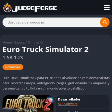
Home
/
Juegos
/
Simulación
Euro Truck Simulator 2
1.58.1.2s
Simulación
Euro Truck Simulator 2 para PC te pone al volante de camiones realistas
para recorrer Europa, entregando cargas, gestionando tu empresa y
personalizando tu flota en un mundo abierto detallado.
Desarrollador
SCS Software