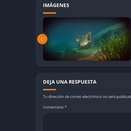
IMÁGENES
DEJA UNA RESPUESTA
Tu dirección de correo electrónico no será publicad
Comentario
*