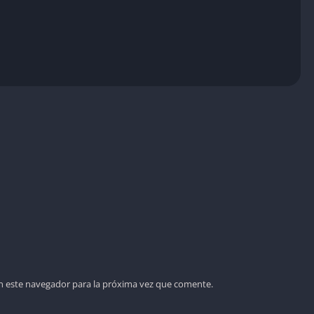
n este navegador para la próxima vez que comente.