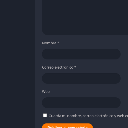
Nombre
*
Correo electrónico
*
Web
Guarda mi nombre, correo electrónico y web e