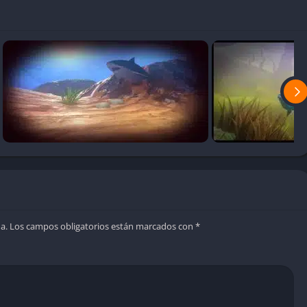
a.
Los campos obligatorios están marcados con
*