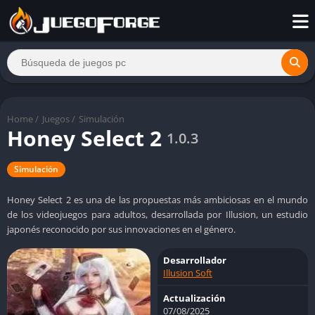
Home
/
Juegos
/
Simulación
Honey Select 2
1.0.3
Simulación
Honey Select 2 es una de las propuestas más ambiciosas en el mundo
de los videojuegos para adultos, desarrollada por Illusion, un estudio
japonés reconocido por sus innovaciones en el género.
Desarrollador
Illusion Soft
Actualización
07/08/2025