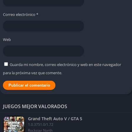
Correo electrónico
*
Web
Guarda mi nombre, correo electrónico y web en este navegador
para la próxima vez que comente.
JUEGOS MEJOR VALORADOS
Grand Theft Auto V / GTA 5
1.0.3751.0/1.72
Rockstar North