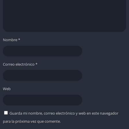
Nombre
*
Correo electrónico
*
Web
Guarda mi nombre, correo electrónico y web en este navegador
para la próxima vez que comente.