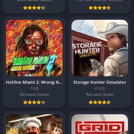
Hotline Miami 2: Wrong Number
Storage Hunter Simulator
1.0.8
v1.6.0
Dennaton Games
Raccoons Studio