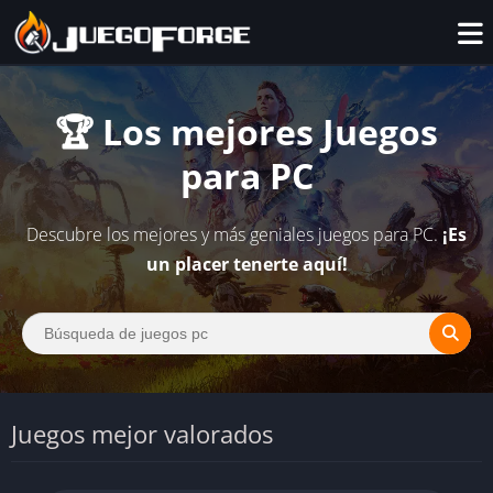
🏆 Los mejores Juegos
para PC
Descubre los mejores y más geniales juegos para PC.
¡Es
un placer tenerte aquí!
Juegos mejor valorados