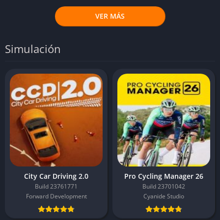
VER MÁS
Simulación
City Car Driving 2.0
Pro Cycling Manager 26
Build 23761771
Build 23701042
Forward Development
Cyanide Studio