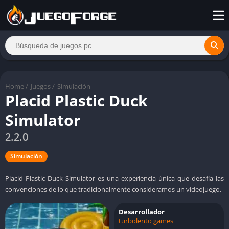
Home
/
Juegos
/
Simulación
Placid Plastic Duck
Simulator
2.2.0
Simulación
Placid Plastic Duck Simulator es una experiencia única que desafía las
convenciones de lo que tradicionalmente consideramos un videojuego.
Desarrollador
turbolento games