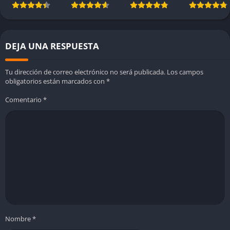
DEJA UNA RESPUESTA
Tu dirección de correo electrónico no será publicada.
Los campos
obligatorios están marcados con
*
Comentario
*
Nombre
*