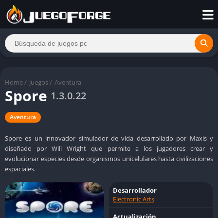
Home
/
Juegos
/
Aventura
Spore
1.3.0.22
Aventura
Spore es un innovador simulador de vida desarrollado por Maxis y
diseñado por Will Wright que permite a los jugadores crear y
evolucionar especies desde organismos unicelulares hasta civilizaciones
espaciales.
Desarrollador
Electronic Arts
Actualización