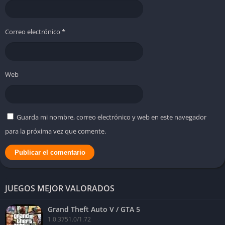
Correo electrónico
*
Web
Guarda mi nombre, correo electrónico y web en este navegador
para la próxima vez que comente.
JUEGOS MEJOR VALORADOS
Grand Theft Auto V / GTA 5
1.0.3751.0/1.72