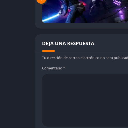
DEJA UNA RESPUESTA
Tu dirección de correo electrónico no será publicad
Comentario
*