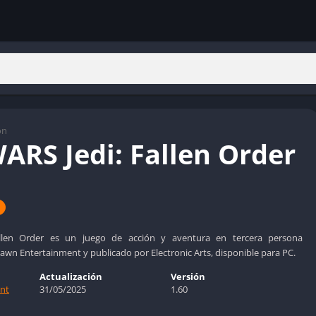
ón
ARS Jedi: Fallen Order
llen Order es un juego de acción y aventura en tercera persona
awn Entertainment y publicado por Electronic Arts, disponible para PC.
Actualización
Versión
nt
31/05/2025
1.60