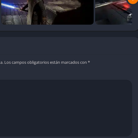
a.
Los campos obligatorios están marcados con
*