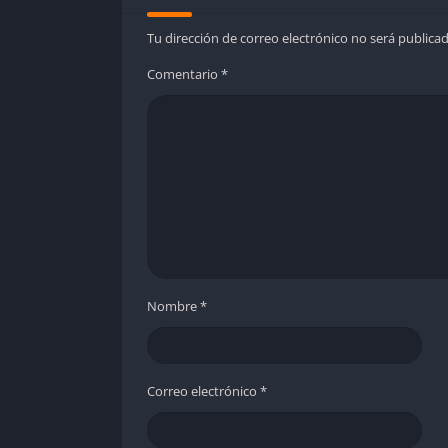
Tu dirección de correo electrónico no será publicad
Comentario
*
Nombre
*
Correo electrónico
*