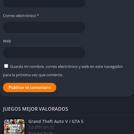
Correo electrónico
*
Web
Guarda mi nombre, correo electrónico y web en este navegador
para la próxima vez que comente.
JUEGOS MEJOR VALORADOS
Grand Theft Auto V / GTA 5
1.0.3751.0/1.72
Rockstar North