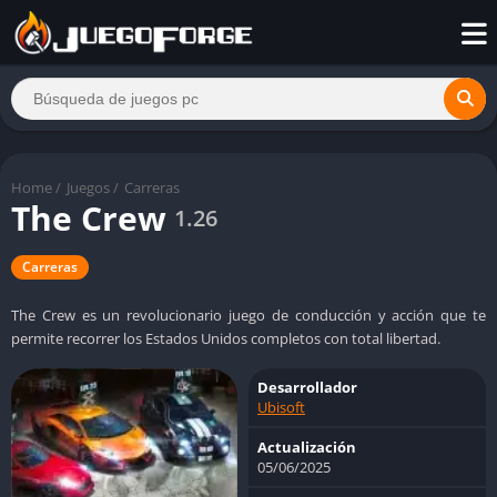
Home
/
Juegos
/
Carreras
The Crew
1.26
Carreras
The Crew es un revolucionario juego de conducción y acción que te
permite recorrer los Estados Unidos completos con total libertad.
Desarrollador
Ubisoft
Actualización
05/06/2025